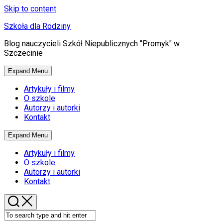
Skip to content
Szkoła dla Rodziny
Blog nauczycieli Szkół Niepublicznych "Promyk" w
Szczecinie
Expand Menu
Artykuły i filmy
O szkole
Autorzy i autorki
Kontakt
Expand Menu
Artykuły i filmy
O szkole
Autorzy i autorki
Kontakt