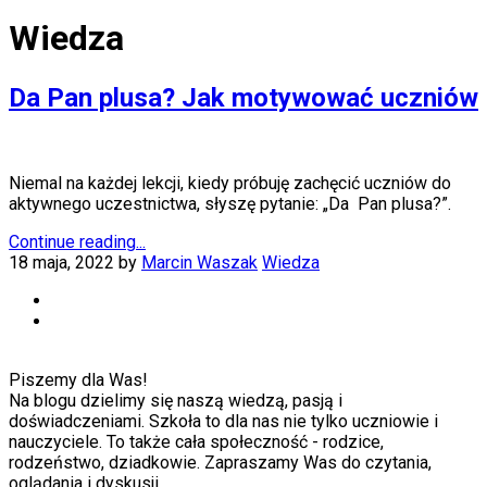
Wiedza
Da Pan plusa? Jak motywować uczniów
Niemal na każdej lekcji, kiedy próbuję zachęcić uczniów do
aktywnego uczestnictwa, słyszę pytanie: „Da Pan plusa?”.
Continue reading...
18 maja, 2022
by
Marcin Waszak
Wiedza
Piszemy dla Was!
Na blogu dzielimy się naszą wiedzą, pasją i
doświadczeniami. Szkoła to dla nas nie tylko uczniowie i
nauczyciele. To także cała społeczność - rodzice,
rodzeństwo, dziadkowie. Zapraszamy Was do czytania,
oglądania i dyskusji.